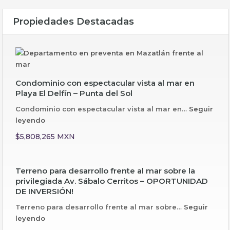
Propiedades Destacadas
Condominio con espectacular vista al mar en
Playa El Delfín – Punta del Sol
Condominio con espectacular vista al mar en…
Seguir
leyendo
$5,808,265 MXN
Terreno para desarrollo frente al mar sobre la
privilegiada Av. Sábalo Cerritos – OPORTUNIDAD
DE INVERSIÓN!
Terreno para desarrollo frente al mar sobre…
Seguir
leyendo