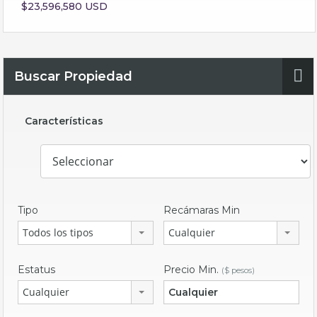
$23,596,580 USD
Buscar Propiedad
Características
Tipo
Recámaras Min
Todos los tipos
Cualquier
Estatus
Precio Min.
($ pesos)
Cualquier