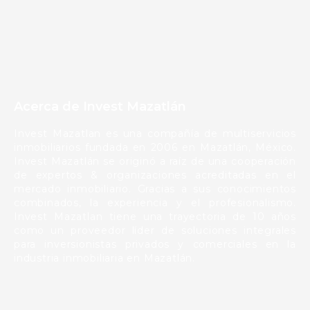
Acerca de Invest Mazatlán
Invest Mazatlan es una compañía de multiservicios
inmobiliarios fundada en 2006 en Mazatlán, México.
Invest Mazatlán se originó a raíz de una cooperación
de expertos & organizaciones acreditadas en el
mercado inmobiliario. Gracias a sus conocimientos
combinados, la experiencia y el profesionalismo.
Invest Mazatlan tiene una trayectoria de 10 años
como un proveedor líder de soluciones integrales
para inversionistas privados y comerciales en la
industria inmobiliaria en Mazatlán.