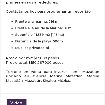
primera en sus alrededores.
Contáctanos hoy para programar un recorrido.
Frente a la marina: 216 m
Frente a la Av. de la Marina: 81 m
Superficie: 11,559 m2 (1.15 ha)
Distancia de la playa: 500m
Muelles privados: si
Precio por m2: $13,000 pesos
Precio total: $150,267,000 pesos
Terreno en venta para invertir en Mazatlán
ubicado en avenida Marina Mazatlán, Marina
Mazatlán, Mazatlán, Sinaloa, México.
Video