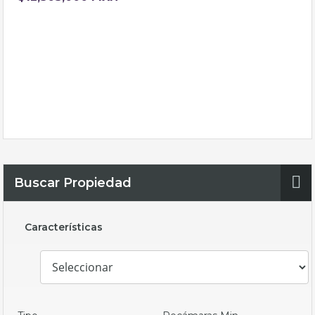
Buscar Propiedad
Características