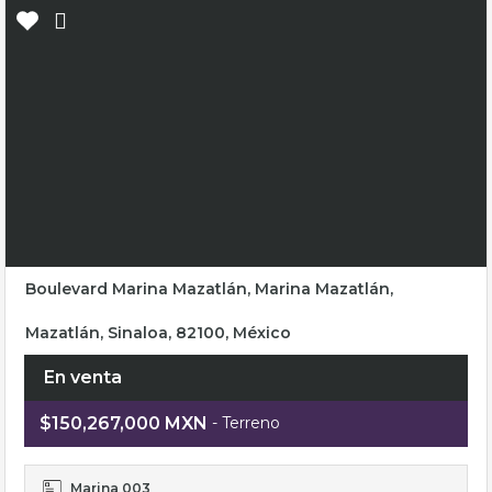
Boulevard Marina Mazatlán, Marina Mazatlán,
Mazatlán, Sinaloa, 82100, México
En venta
$150,267,000 MXN
- Terreno
Marina 003